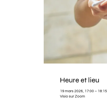
Heure et lieu
19 mars 2026, 17:00 – 18:15
Visio sur Zoom