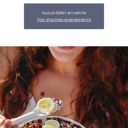
Aucun billet en vente
Voir d'autres événements