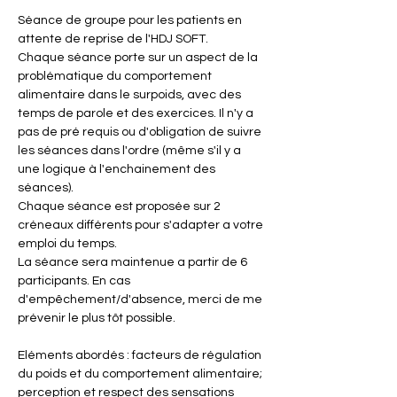
Séance de groupe pour les patients en 
attente de reprise de l'HDJ SOFT.
Chaque séance porte sur un aspect de la 
problématique du comportement 
alimentaire dans le surpoids, avec des 
temps de parole et des exercices. Il n'y a 
pas de pré requis ou d'obligation de suivre 
les séances dans l'ordre (même s'il y a 
une logique à l'enchainement des 
séances).
Chaque séance est proposée sur 2 
créneaux différents pour s'adapter a votre 
emploi du temps.
La séance sera maintenue a partir de 6 
participants. En cas 
d'empêchement/d'absence, merci de me 
prévenir le plus tôt possible.
Eléments abordés : facteurs de régulation 
du poids et du comportement alimentaire; 
perception et respect des sensations 