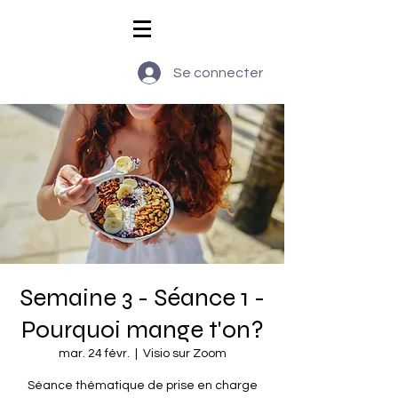
Se connecter
Semaine 3 - Séance 1 -
Pourquoi mange t'on?
mar. 24 févr.
  |  
Visio sur Zoom
Séance thématique de prise en charge