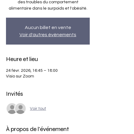
des troubles du comportement
alimentaire dans le surpoids et l'obésité.
Aucun billet en vente
Voir d'autres événements
Heure et lieu
24 févr. 2026, 16:45 – 18:00
Visio sur Zoom
Invités
Voir tout
À propos de l'événement