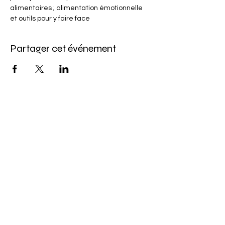
alimentaires ; alimentation émotionnelle 
et outils pour y faire face
Partager cet événement