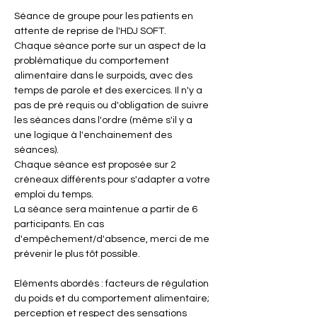
Séance de groupe pour les patients en 
attente de reprise de l'HDJ SOFT.
Chaque séance porte sur un aspect de la 
problématique du comportement 
alimentaire dans le surpoids, avec des 
temps de parole et des exercices. Il n'y a 
pas de pré requis ou d'obligation de suivre 
les séances dans l'ordre (même s'il y a 
une logique à l'enchainement des 
séances).
Chaque séance est proposée sur 2 
créneaux différents pour s'adapter a votre 
emploi du temps.
La séance sera maintenue a partir de 6 
participants. En cas 
d'empêchement/d'absence, merci de me 
prévenir le plus tôt possible.
Eléments abordés : facteurs de régulation 
du poids et du comportement alimentaire; 
perception et respect des sensations 