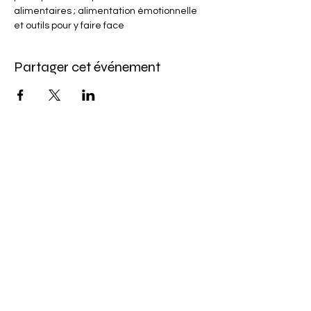
alimentaires ; alimentation émotionnelle 
et outils pour y faire face
Partager cet événement