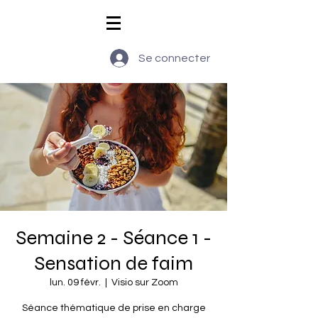
Se connecter
Semaine 2 - Séance 1 -
Sensation de faim
lun. 09 févr.
  |  
Visio sur Zoom
Séance thématique de prise en charge