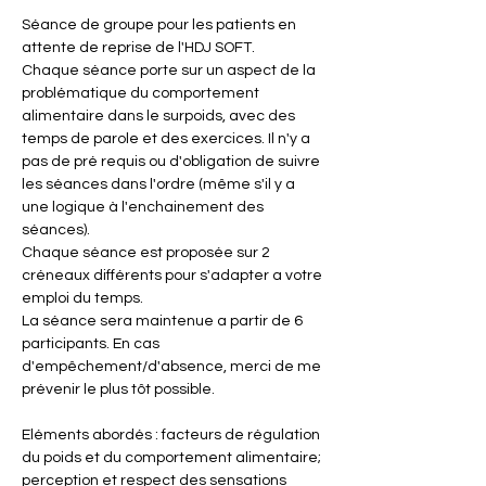
Séance de groupe pour les patients en 
attente de reprise de l'HDJ SOFT.
Chaque séance porte sur un aspect de la 
problématique du comportement 
alimentaire dans le surpoids, avec des 
temps de parole et des exercices. Il n'y a 
pas de pré requis ou d'obligation de suivre 
les séances dans l'ordre (même s'il y a 
une logique à l'enchainement des 
séances).
Chaque séance est proposée sur 2 
créneaux différents pour s'adapter a votre 
emploi du temps.
La séance sera maintenue a partir de 6 
participants. En cas 
d'empêchement/d'absence, merci de me 
prévenir le plus tôt possible.
Eléments abordés : facteurs de régulation 
du poids et du comportement alimentaire; 
perception et respect des sensations 