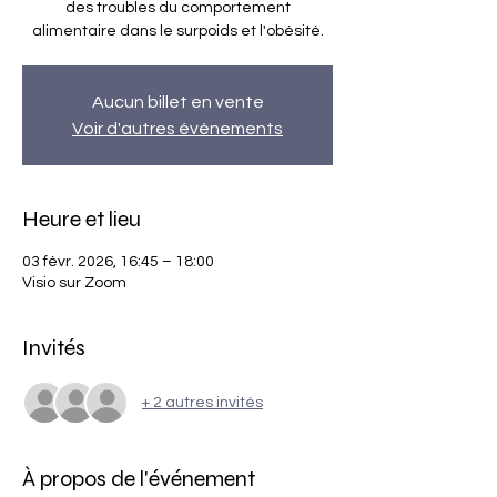
des troubles du comportement
alimentaire dans le surpoids et l'obésité.
Aucun billet en vente
Voir d'autres événements
Heure et lieu
03 févr. 2026, 16:45 – 18:00
Visio sur Zoom
Invités
+ 2 autres invités
À propos de l'événement