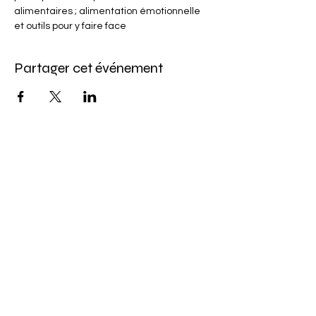
alimentaires ; alimentation émotionnelle 
et outils pour y faire face
Partager cet événement