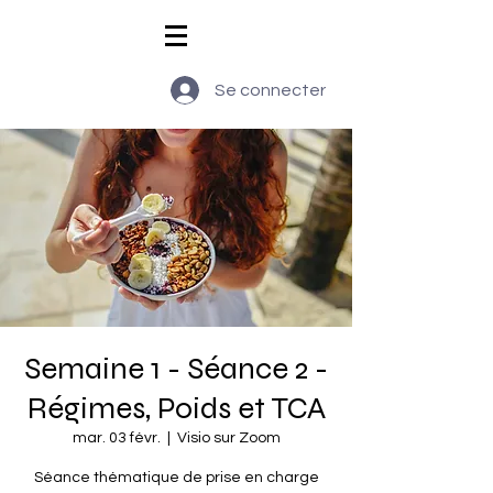
Se connecter
Semaine 1 - Séance 2 -
Régimes, Poids et TCA
mar. 03 févr.
  |  
Visio sur Zoom
Séance thématique de prise en charge