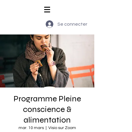
Se connecter
Programme Pleine
conscience &
alimentation
mar. 10 mars
  |  
Visio sur Zoom