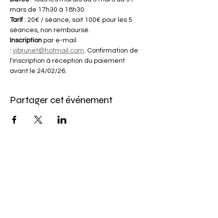
mars de 17h30 à 18h30.
Tarif 
: 20€ / séance, soit 100€ pour les 5 
séances, non remboursé. 
Inscription 
par e-mail 
: 
vibrunet@hotmail.com
. Confirmation de 
l'inscription à réception du paiement 
avant le 24/02/26.
Partager cet événement