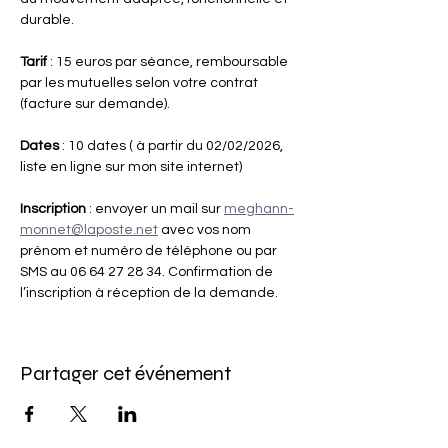
durable.
Tarif
 : 15 euros par séance, remboursable 
par les mutuelles selon votre contrat 
(facture sur demande).
Dates
 : 10 dates ( à partir du 02/02/2026, 
liste en ligne sur mon site internet)
Inscription 
: envoyer un mail sur 
meghann-
monnet@laposte.net
 avec vos nom 
prénom et numéro de téléphone ou par 
SMS au 06 64 27 28 34. Confirmation de 
l’inscription à réception de la demande.
Partager cet événement