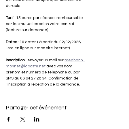
durable.
Tarif
 : 15 euros par séance, remboursable 
par les mutuelles selon votre contrat 
(facture sur demande).
Dates
 : 10 dates ( à partir du 02/02/2026, 
liste en ligne sur mon site internet)
Inscription 
: envoyer un mail sur 
meghann-
monnet@laposte.net
 avec vos nom 
prénom et numéro de téléphone ou par 
SMS au 06 64 27 28 34. Confirmation de 
l’inscription à réception de la demande.
Partager cet événement