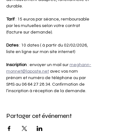
durable.
Tarif
 : 15 euros par séance, remboursable 
par les mutuelles selon votre contrat 
(facture sur demande).
Dates
 : 10 dates ( à partir du 02/02/2026, 
liste en ligne sur mon site internet)
Inscription 
: envoyer un mail sur 
meghann-
monnet@laposte.net
 avec vos nom 
prénom et numéro de téléphone ou par 
SMS au 06 64 27 28 34. Confirmation de 
l’inscription à réception de la demande.
Partager cet événement