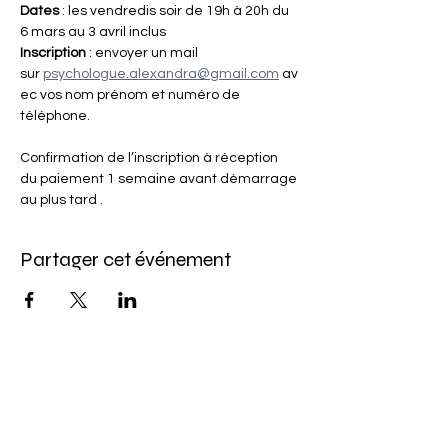
Dates 
: les vendredis soir de 19h à 20h du 
6 mars au 3 avril inclus
Inscription
 : envoyer un mail 
sur 
psychologue.alexandra@gmail.com
 av
ec vos nom prénom et numéro de 
téléphone.
Confirmation de l’inscription à réception 
du paiement 1 semaine avant démarrage 
au plus tard .
Partager cet événement