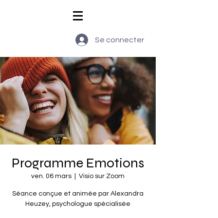
Se connecter
Programme Emotions
ven. 06 mars
  |  
Visio sur Zoom
Séance conçue et animée par Alexandra
Heuzey, psychologue spécialisée