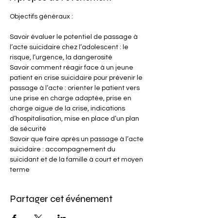
Savoir évaluer le potentiel de passage à 
l’acte suicidaire chez l’adolescent : le 
risque, l’urgence, la dangerosité
Savoir comment réagir face à un jeune 
patient en crise suicidaire pour prévenir le 
passage à l’acte : orienter le patient vers 
une prise en charge adaptée, prise en 
charge aigue de la crise, indications 
d’hospitalisation, mise en place d’un plan 
de sécurité
Savoir que faire après un passage à l’acte 
suicidaire : accompagnement du 
suicidant et de la famille à court et moyen 
terme
Partager cet événement