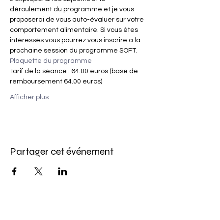
déroulement du programme et je vous 
proposerai de vous auto-évaluer sur votre 
comportement alimentaire. Si vous êtes 
intéressés vous pourrez vous inscrire a la 
prochaine session du programme SOFT.
Plaquette du programme
Tarif de la séance : 64.00 euros (base de 
remboursement 64.00 euros)
Afficher plus
Partager cet événement