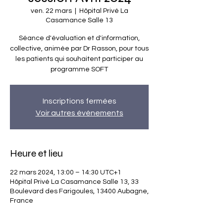
ven. 22 mars
  |  
Hôpital Privé La
Casamance Salle 13
Séance d'évaluation et d'information,
collective, animée par Dr Rasson, pour tous
les patients qui souhaitent participer au
programme SOFT
Inscriptions fermées
Voir autres événements
Heure et lieu
22 mars 2024, 13:00 – 14:30 UTC+1
Hôpital Privé La Casamance Salle 13, 33
Boulevard des Farigoules, 13400 Aubagne,
France