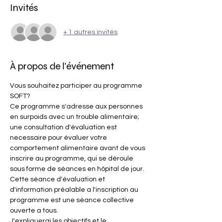
Invités
+ 1 autres invités
À propos de l'événement
Vous souhaitez participer au programme 
SOFT?
Ce programme s'adresse aux personnes 
en surpoids avec un trouble alimentaire; 
une consultation d'évaluation est 
necessaire pour évaluer votre 
comportement alimentaire avant de vous 
inscrire au programme, qui se déroule 
sous forme de séances en hôpital de jour.
Cette séance d'évaluation et 
d'information préalable a l'inscription au 
programme est une séance collective 
ouverte a tous.
J'expliquerai les objectifs et le 