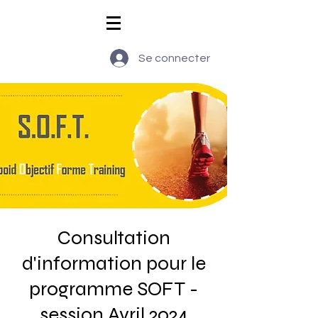
Se connecter
Consultation
d'information pour le
programme SOFT -
session Avril 2024